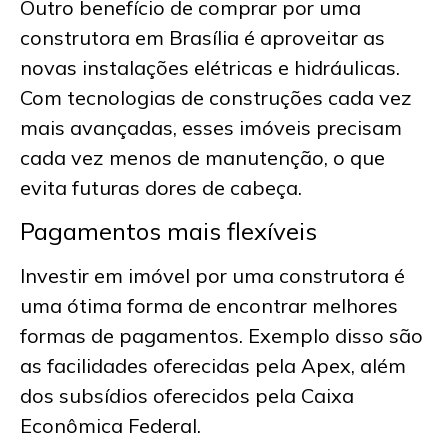
Outro benefício de comprar por uma
construtora em Brasília
é aproveitar as
novas instalações elétricas e hidráulicas.
Com tecnologias de construções cada vez
mais avançadas, esses imóveis precisam
cada vez menos de manutenção, o que
evita futuras dores de cabeça.
Pagamentos mais flexíveis
Investir em imóvel por uma construtora é
uma ótima forma de encontrar melhores
formas de pagamentos. Exemplo disso são
as facilidades oferecidas pela Apex, além
dos subsídios oferecidos pela Caixa
Econômica Federal.