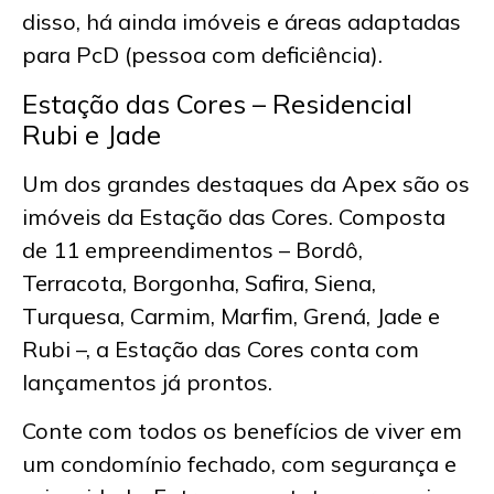
disso, há ainda imóveis e áreas adaptadas
para PcD (pessoa com deficiência).
Estação das Cores – Residencial
Rubi e Jade
Um dos grandes destaques da Apex são os
imóveis da Estação das Cores. Composta
de 11 empreendimentos – Bordô,
Terracota, Borgonha, Safira, Siena,
Turquesa, Carmim, Marfim, Grená, Jade e
Rubi –, a Estação das Cores conta com
lançamentos já prontos.
Conte com todos os benefícios de viver em
um condomínio fechado, com segurança e