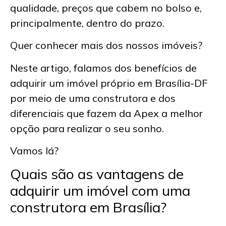
qualidade, preços que cabem no bolso e,
principalmente, dentro do prazo.
Quer conhecer mais dos nossos imóveis?
Neste artigo, falamos dos benefícios de
adquirir um
imóvel próprio em Brasília-DF
por meio de uma construtora e dos
diferenciais que fazem da Apex a melhor
opção para realizar o seu sonho.
Vamos lá?
Quais são as vantagens de
adquirir um imóvel com uma
construtora em Brasília
?