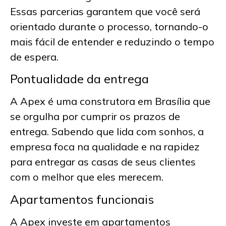
Essas parcerias garantem que você será
orientado durante o processo, tornando-o
mais fácil de entender e reduzindo o tempo
de espera.
Pontualidade da entrega
A Apex é uma
construtora em Brasília
que
se orgulha por cumprir os prazos de
entrega. Sabendo que lida com sonhos, a
empresa foca na qualidade e na rapidez
para entregar as casas de seus clientes
com o melhor que eles merecem.
Apartamentos funcionais
A Apex investe em apartamentos