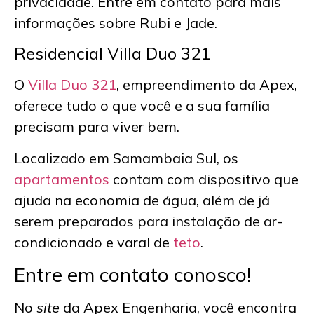
privacidade. Entre em contato para mais
informações sobre Rubi e Jade.
Residencial Villa Duo 321
O
Villa Duo 321
, empreendimento da Apex,
oferece tudo o que você e a sua família
precisam para viver bem.
Localizado em Samambaia Sul, os
apartamentos
contam com dispositivo que
ajuda na economia de água, além de já
serem preparados para instalação de ar-
condicionado e varal de
teto
.
Entre em contato conosco!
No
site
da Apex Engenharia, você encontra