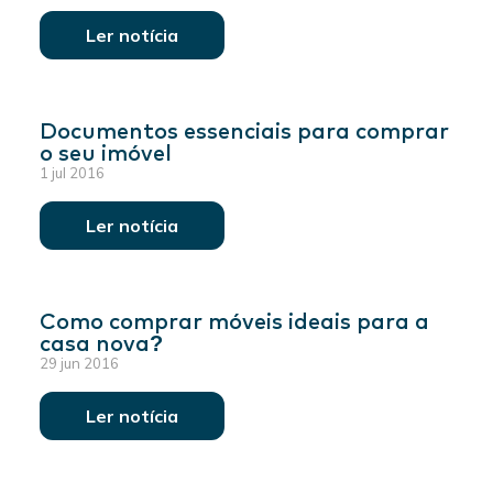
Ler notícia
Documentos essenciais para comprar
o seu imóvel
1 jul 2016
Ler notícia
Como comprar móveis ideais para a
casa nova?
29 jun 2016
Ler notícia