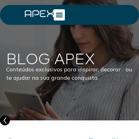
BLOG APEX
Conteúdos exclusivos para inspirar, decorar ou
te ajudar na sua grande conquista