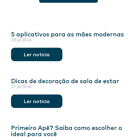
5 aplicativos para as mães modernas
19 jul 2016
Ler notícia
Dicas de decoração de sala de estar
17 jul 2016
Ler notícia
Primeiro Apê? Saiba como escolher o
ideal para você