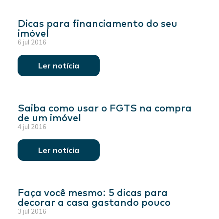
Dicas para financiamento do seu
imóvel
6 jul 2016
Ler notícia
Saiba como usar o FGTS na compra
de um imóvel
4 jul 2016
Ler notícia
Faça você mesmo: 5 dicas para
decorar a casa gastando pouco
3 jul 2016