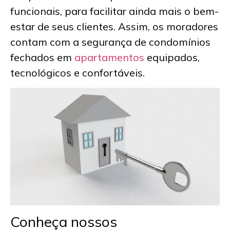
funcionais, para facilitar ainda mais o bem-
estar de seus clientes. Assim, os moradores
contam com a segurança de condomínios
fechados em
apartamentos
equipados,
tecnológicos e confortáveis.
Conheça nossos