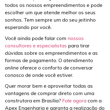
todos os nossos empreendimentos e pode
escolher um que atende melhor os seus
sonhos. Tem sempre um do seu jeitinho
esperando por você.
Você ainda pode falar com
nossos
consultores e especialistas
para tirar
dúvidas sobre os empreendimentos e as
formas de pagamento. O atendimento
online
oferece o conforto de conversar
conosco de onde você estiver.
Quer morar bem e aproveitar todas as
vantagens de comprar direto com uma
construtora em Brasília
?
Fale agora
com a
Apex Engenharia e garanta a realização do