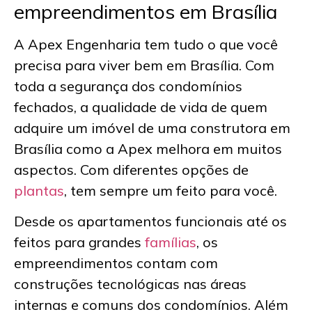
empreendimentos em Brasília
A Apex Engenharia tem tudo o que você
precisa para viver bem em Brasília. Com
toda a segurança dos condomínios
fechados, a qualidade de vida de quem
adquire um imóvel de uma
construtora em
Brasília
como a Apex melhora em muitos
aspectos. Com diferentes opções de
plantas
, tem sempre um feito para você.
Desde os apartamentos funcionais até os
feitos para grandes
famílias
, os
empreendimentos contam com
construções tecnológicas nas áreas
internas e comuns dos condomínios. Além