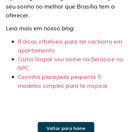
seu sonho no melhor que Brasília tem a
oferecer.
Leia mais em nosso
blog
:
8 dicas infalíveis para ter cachorro em
apartamento
Como limpar seu nome na Serasa e no
SPC
Cozinha planejada pequena: 5
modelos simples para te inspirar
Voltar para home