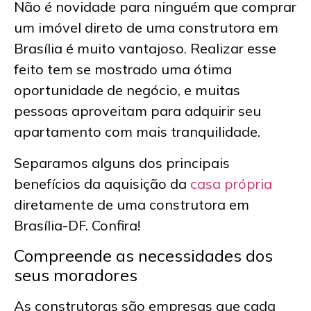
Não é novidade para ninguém que comprar
um imóvel direto de uma
construtora em
Brasília
é muito vantajoso. Realizar esse
feito tem se mostrado uma ótima
oportunidade de negócio, e muitas
pessoas aproveitam para adquirir seu
apartamento com mais tranquilidade.
Separamos alguns dos principais
benefícios da aquisição da
casa própria
diretamente de uma
construtora em
Brasília-DF
. Confira!
Compreende as necessidades dos
seus moradores
As construtoras são empresas que cada