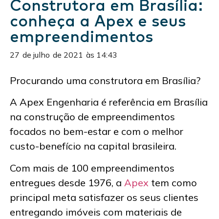
Construtora em Brasília:
conheça a Apex e seus
empreendimentos
27
de
julho
de
2021
às
14:43
Procurando uma
construtora em Brasília
?
A Apex Engenharia é referência em Brasília
na construção de empreendimentos
focados no bem-estar e com o melhor
custo-benefício na capital brasileira.
Com mais de 100 empreendimentos
entregues desde 1976, a
Apex
tem como
principal meta satisfazer os seus clientes
entregando imóveis com materiais de