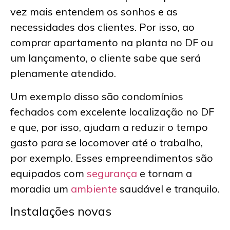
vez mais entendem os sonhos e as
necessidades dos clientes. Por isso, ao
comprar
apartamento na planta no DF
ou
um lançamento, o cliente sabe que será
plenamente atendido.
Um exemplo disso são condomínios
fechados com excelente localização no DF
e que, por isso, ajudam a reduzir o tempo
gasto para se locomover até o trabalho,
por exemplo. Esses empreendimentos são
equipados com
segurança
e tornam a
moradia um
ambiente
saudável e tranquilo.
Instalações novas