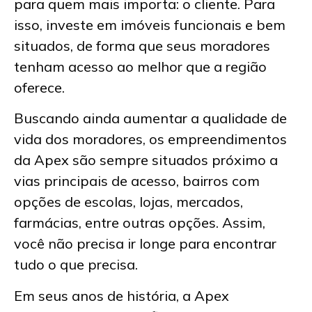
para quem mais importa: o cliente. Para
isso, investe em imóveis funcionais e bem
situados, de forma que seus moradores
tenham acesso ao melhor que a região
oferece.
Buscando ainda aumentar a qualidade de
vida dos moradores, os empreendimentos
da Apex são sempre situados próximo a
vias principais de acesso, bairros com
opções de escolas, lojas, mercados,
farmácias, entre outras opções. Assim,
você não precisa ir longe para encontrar
tudo o que precisa.
Em seus anos de história, a Apex