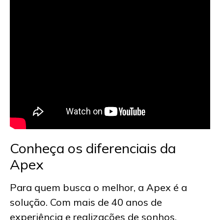
Conheça os diferenciais da
Apex
Para quem busca o melhor, a Apex é a
solução. Com mais de 40 anos de
experiência e realizações de sonhos,