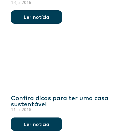
13 jul 2016
Ler notícia
Confira dicas para ter uma casa
sustentável
11 jul 2016
Ler notícia