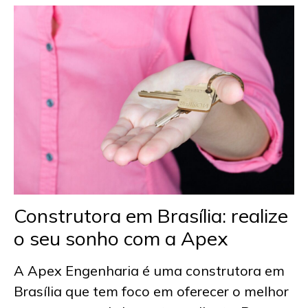
Construtora em Brasília
: realize
o seu sonho com a Apex
A Apex Engenharia é uma
construtora em
Brasília
que tem foco em oferecer o melhor