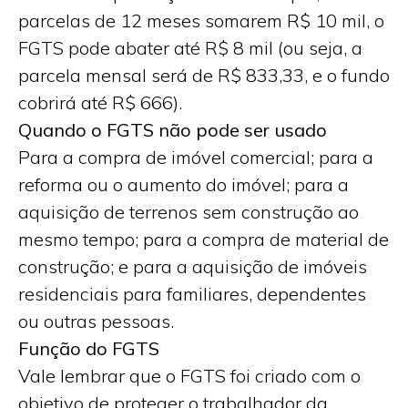
parcelas de 12 meses somarem R$ 10 mil, o
FGTS pode abater até R$ 8 mil (ou seja, a
parcela mensal será de R$ 833,33, e o fundo
cobrirá até R$ 666).
Quando o FGTS não pode ser usado
Para a compra de imóvel comercial; para a
reforma ou o aumento do imóvel; para a
aquisição de terrenos sem construção ao
mesmo tempo; para a compra de material de
construção; e para a aquisição de imóveis
residenciais para familiares, dependentes
ou outras pessoas.
Função do FGTS
Vale lembrar que o FGTS foi criado com o
objetivo de proteger o trabalhador da