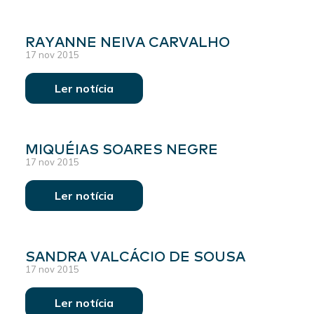
RAYANNE NEIVA CARVALHO
17 nov 2015
Ler notícia
MIQUÉIAS SOARES NEGRE
17 nov 2015
Ler notícia
SANDRA VALCÁCIO DE SOUSA
17 nov 2015
Ler notícia