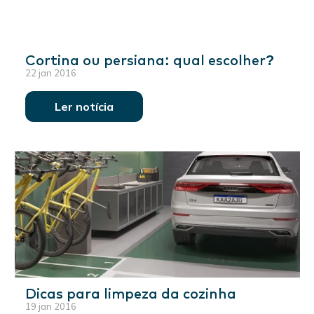
Cortina ou persiana: qual escolher?
22 jan 2016
Ler notícia
Dicas para limpeza da cozinha
19 jan 2016