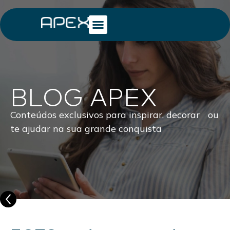
BLOG APEX
Conteúdos exclusivos para inspirar, decorar ou
te ajudar na sua grande conquista