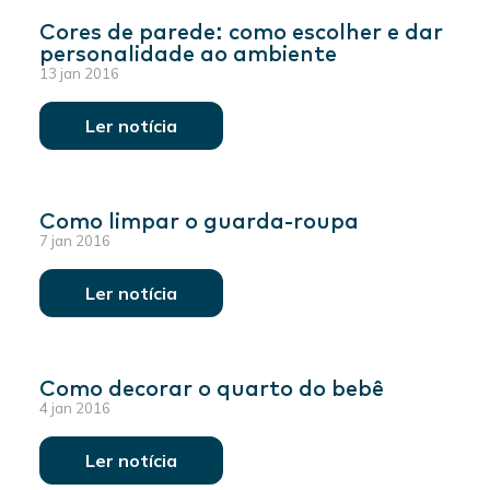
Cores de parede: como escolher e dar
personalidade ao ambiente
13 jan 2016
Ler notícia
Como limpar o guarda-roupa
7 jan 2016
Ler notícia
Como decorar o quarto do bebê
4 jan 2016
Ler notícia