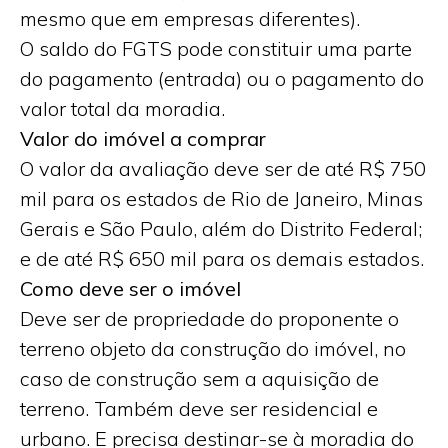
mesmo que em empresas diferentes).
O saldo do FGTS pode constituir uma parte
do pagamento (entrada) ou o pagamento do
valor total da moradia.
Valor do imóvel a comprar
O valor da avaliação deve ser de até R$ 750
mil para os estados de Rio de Janeiro, Minas
Gerais e São Paulo, além do Distrito Federal;
e de até R$ 650 mil para os demais estados.
Como deve ser o imóvel
Deve ser de propriedade do proponente o
terreno objeto da construção do imóvel, no
caso de construção sem a aquisição de
terreno. Também deve ser residencial e
urbano. E precisa destinar-se à moradia do