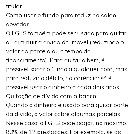
titular.
Como usar o fundo para reduzir o saldo
devedor
O FGTS também pode ser usado para quitar
ou diminuir a dívida do imóvel (reduzindo o
valor da parcela ou o tempo do
financiamento). Para quitar o bem, é
possível sacar o fundo a qualquer hora, mas
para reduzir o débito, há carência: só é
possível usar o dinheiro a cada dois anos.
Quitação de dívida com o banco
Quando o dinheiro é usado para quitar parte
da dívida, o valor cobre algumas parcelas.
Nesse caso, o FGTS pode pagar, no máximo,
80% de 12 prestações. Por exemplo, se as