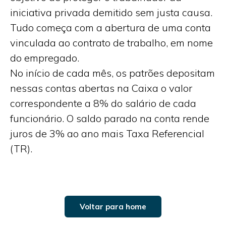
iniciativa privada demitido sem justa causa.
Tudo começa com a abertura de uma conta
vinculada ao contrato de trabalho, em nome
do empregado.
No início de cada mês, os patrões depositam
nessas contas abertas na Caixa o valor
correspondente a 8% do salário de cada
funcionário. O saldo parado na conta rende
juros de 3% ao ano mais Taxa Referencial
(TR).
Voltar para home