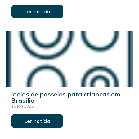
Ler notícia
Ideias de passeios para crianças em
Brasília
16 jan 2016
Ler notícia