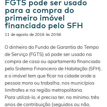
FGTS pode ser usado
para a compra do
primeiro imóvel
financiado pelo SFH
11
de
agosto
de
2016
às
20:56
O dinheiro do Fundo de Garantia do Tempo
de Serviço (FGTS) só pode ser usado na
compra de casa ou apartamento financiado
pelo Sistema Financeiro de Habitação (SFH),
e o imóvel tem que ficar na cidade onde a
pessoa mora ou trabalha, nos municípios
limítrofes e na região metropolitana.
Para utilizá-lo, é preciso ter, no mínimo, três
anos de contribuição (seguidos ou não,