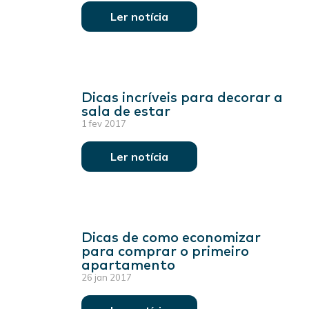
Ler notícia
Dicas incríveis para decorar a
sala de estar
1 fev 2017
Ler notícia
Dicas de como economizar
para comprar o primeiro
apartamento
26 jan 2017