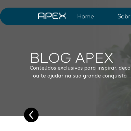
Home
Sobr
BLOG APEX
Conteúdos exclusivos para inspirar, deco
ou te ajudar na sua grande conquista