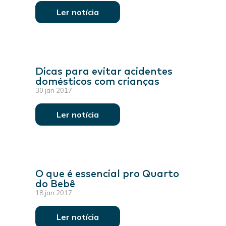
Ler notícia
Dicas para evitar acidentes
domésticos com crianças
30 jan 2017
Ler notícia
O que é essencial pro Quarto
do Bebê
18 jan 2017
Ler notícia