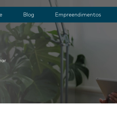
e
Blog
Empreendimentos
rar