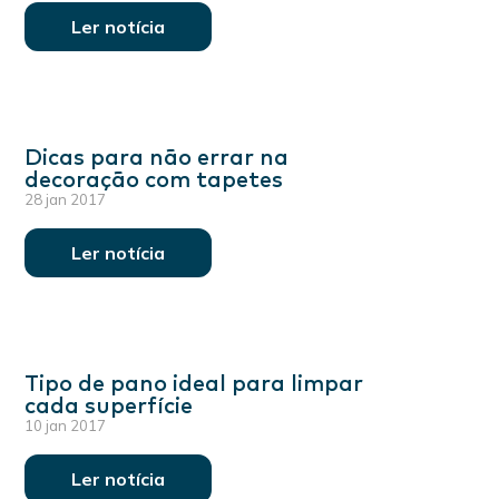
Ler notícia
Dicas para não errar na
decoração com tapetes
28 jan 2017
Ler notícia
Tipo de pano ideal para limpar
cada superfície
10 jan 2017
Ler notícia