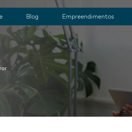
e
Blog
Empreendimentos
rar