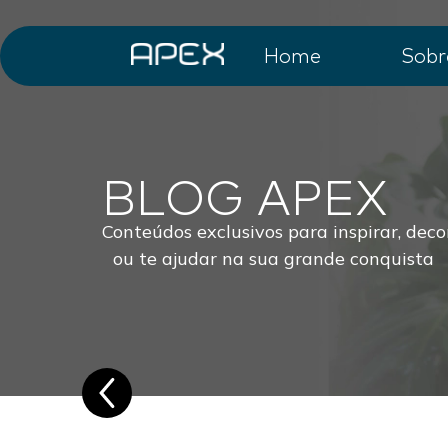
Home
Sobr
BLOG APEX
Conteúdos exclusivos para inspirar, deco
ou te ajudar na sua grande conquista