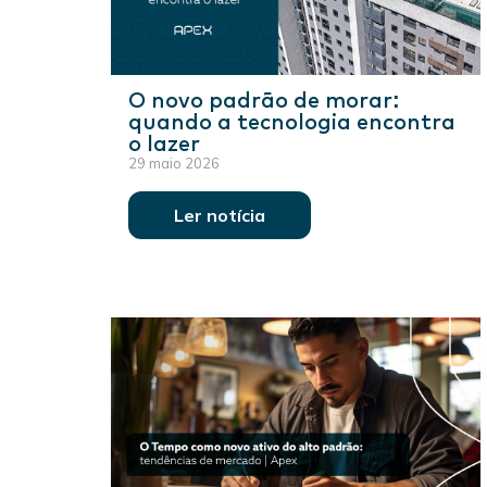
O novo padrão de morar:
quando a tecnologia encontra
o lazer
29 maio 2026
Ler notícia