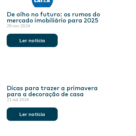
De olho no futuro: os rumos do
mercado imobiliário para 2025
28 nov 2024
Ler notícia
Dicas para trazer a primavera
para a decoração de casa
21 out 2024
Ler notícia