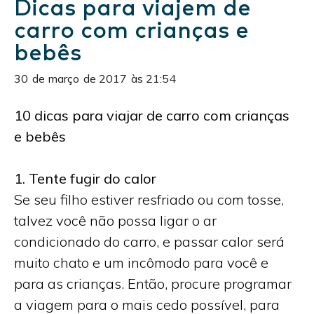
Dicas para viajem de
carro com crianças e
bebês
30
de
março
de
2017
às
21:54
10 dicas para viajar de carro com crianças
e bebês
1. Tente fugir do calor
Se seu filho estiver resfriado ou com tosse,
talvez você não possa ligar o ar
condicionado do carro, e passar calor será
muito chato e um incômodo para você e
para as crianças. Então, procure programar
a viagem para o mais cedo possível, para