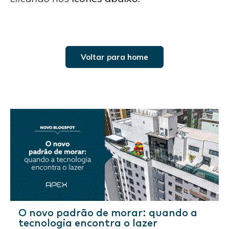
Voltar para home
O novo padrão de morar: quando a
tecnologia encontra o lazer