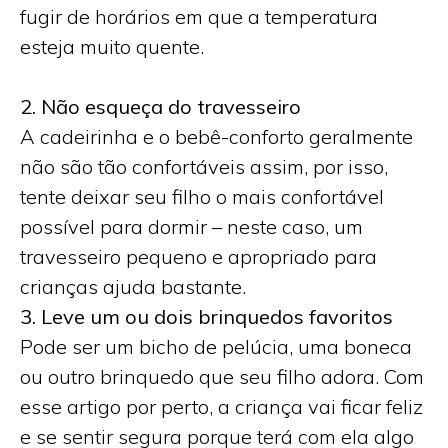
fugir de horários em que a temperatura
esteja muito quente.
2. Não esqueça do travesseiro
A cadeirinha e o bebê-conforto geralmente
não são tão confortáveis assim, por isso,
tente deixar seu filho o mais confortável
possível para dormir – neste caso, um
travesseiro pequeno e apropriado para
crianças ajuda bastante.
3. Leve um ou dois brinquedos favoritos
Pode ser um bicho de pelúcia, uma boneca
ou outro brinquedo que seu filho adora. Com
esse artigo por perto, a criança vai ficar feliz
e se sentir segura porque terá com ela algo