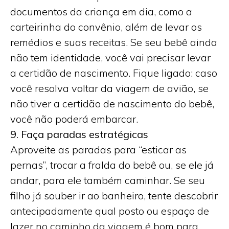
documentos da criança em dia, como a
carteirinha do convênio, além de levar os
remédios e suas receitas. Se seu bebê ainda
não tem identidade, você vai precisar levar
a certidão de nascimento. Fique ligado: caso
você resolva voltar da viagem de avião, se
não tiver a certidão de nascimento do bebê,
você não poderá embarcar.
9. Faça paradas estratégicas
Aproveite as paradas para “esticar as
pernas”, trocar a fralda do bebê ou, se ele já
andar, para ele também caminhar. Se seu
filho já souber ir ao banheiro, tente descobrir
antecipadamente qual posto ou espaço de
lazer no caminho da viagem é bom para