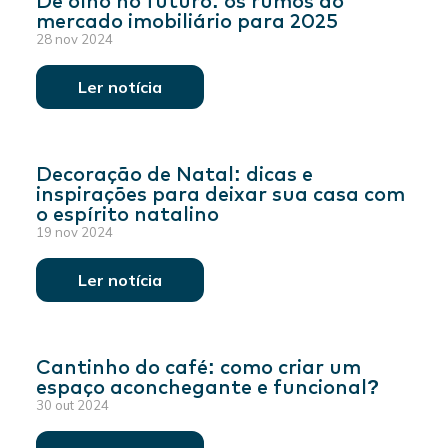
mercado imobiliário para 2025
28 nov 2024
Ler notícia
Decoração de Natal: dicas e
inspirações para deixar sua casa com
o espírito natalino
19 nov 2024
Ler notícia
Cantinho do café: como criar um
espaço aconchegante e funcional?
30 out 2024