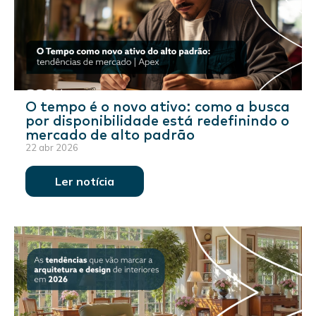
O tempo é o novo ativo: como a busca
por disponibilidade está redefinindo o
mercado de alto padrão
22 abr 2026
Ler notícia