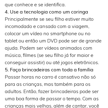
que conhece e se identifica.
4. Use a tecnologia como um coringa
Principalmente se seu filho estiver muito
incomodado e cansado com a viagem,
colocar um vídeo no smartphone ou no
tablet ou então um DVD pode ser de grande
ajuda. Podem ser vídeos animados com
música, filmes (se seu filho já for maior e
conseguir assistir) ou até jogos eletrônicos.
5. Faça brincadeiras com toda a família
Passar horas no carro é cansativo não só
para as crianças, mas também para os
adultos. Então, fazer brincadeiras pode ser
uma boa forma de passar o tempo. Com as
crianças mais velhas, além de cantar, você