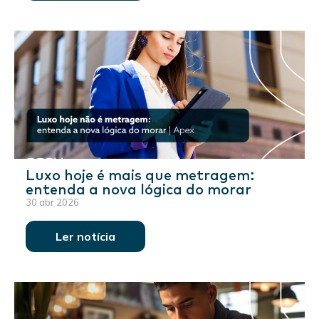
Luxo hoje é mais que metragem:
entenda a nova lógica do morar
30 abr 2026
Ler notícia