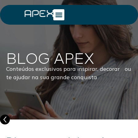
BLOG APEX
Conteúdos exclusivos para inspirar, decorar ou
te ajudar na sua grande conquista