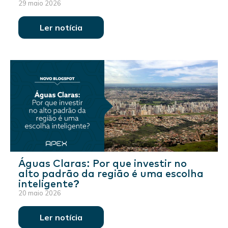
29 maio 2026
Ler notícia
Águas Claras: Por que investir no
alto padrão da região é uma escolha
inteligente?
20 maio 2026
Ler notícia