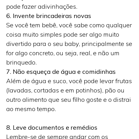
pode fazer adivinhações.
6. Invente brincadeiras novas
Se você tem bebê, você sabe como qualquer
coisa muito simples pode ser algo muito
divertido para o seu baby, principalmente se
for algo concreto, ou seja, real, e não um
brinquedo.
7. Não esqueça de água e comidinhas
Além de água e suco, você pode levar frutas
(lavadas, cortadas e em potinhos), pão ou
outro alimento que seu filho goste e o distrai
ao mesmo tempo.
8. Leve documentos e remédios
Lembre-se de sempre andar com os