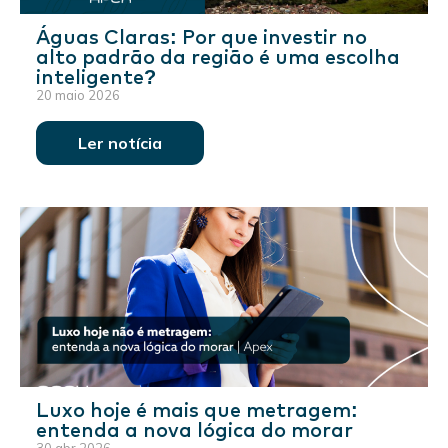
Águas Claras: Por que investir no
alto padrão da região é uma escolha
inteligente?
20 maio 2026
Ler notícia
Luxo hoje é mais que metragem:
entenda a nova lógica do morar