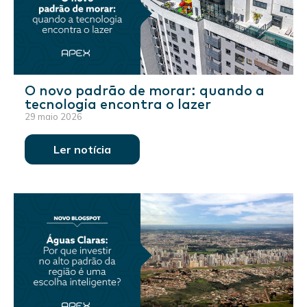
O novo padrão de morar: quando a
tecnologia encontra o lazer
29 maio 2026
Ler notícia