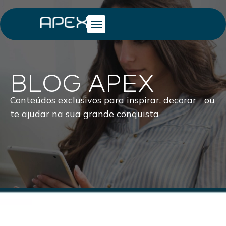
BLOG APEX
Conteúdos exclusivos para inspirar, decorar ou
te ajudar na sua grande conquista