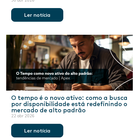
30 abr 2026
Ler notícia
O tempo é o novo ativo: como a busca
por disponibilidade está redefinindo o
mercado de alto padrão
22 abr 2026
Ler notícia