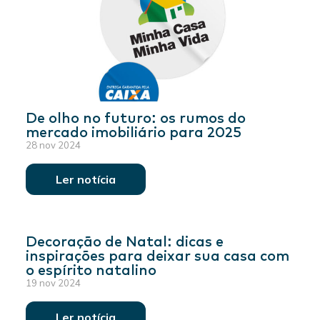
De olho no futuro: os rumos do
mercado imobiliário para 2025
28 nov 2024
Ler notícia
Decoração de Natal: dicas e
inspirações para deixar sua casa com
o espírito natalino
19 nov 2024
Ler notícia