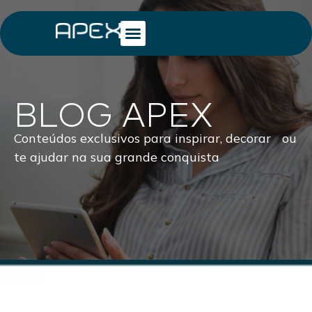
BLOG APEX
Conteúdos exclusivos para inspirar, decorar ou
te ajudar na sua grande conquista