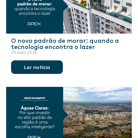
O novo padrão de morar: quando a
tecnologia encontra o lazer
29 maio 2026
Ler notícia