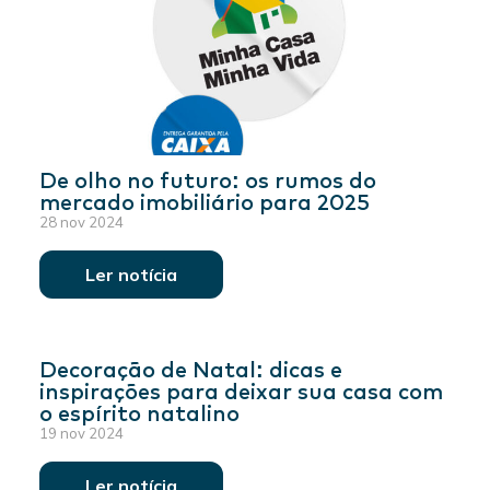
De olho no futuro: os rumos do
mercado imobiliário para 2025
28 nov 2024
Ler notícia
Decoração de Natal: dicas e
inspirações para deixar sua casa com
o espírito natalino
19 nov 2024
Ler notícia