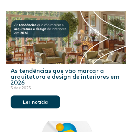
As tendências que vão marcar a
arquitetura e design de interiores em
2026
5 dez 2025
Ler notícia