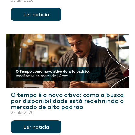
30 abr 2026
Ler notícia
O tempo é o novo ativo: como a busca
por disponibilidade está redefinindo o
mercado de alto padrão
22 abr 2026
Ler notícia