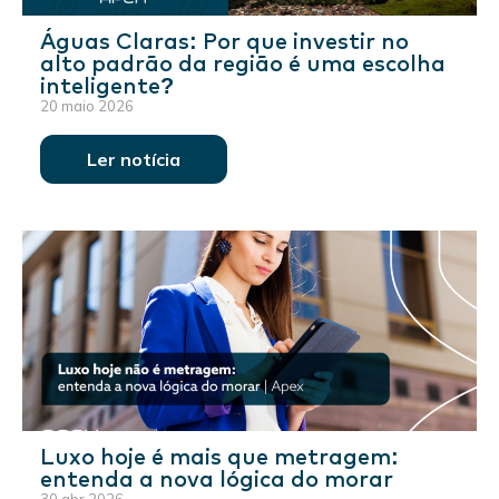
Águas Claras: Por que investir no
alto padrão da região é uma escolha
inteligente?
20 maio 2026
Ler notícia
Luxo hoje é mais que metragem:
entenda a nova lógica do morar