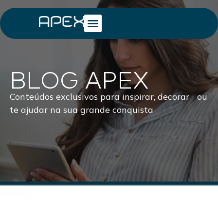
BLOG APEX
Conteúdos exclusivos para inspirar, decorar ou
te ajudar na sua grande conquista