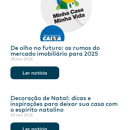
De olho no futuro: os rumos do
mercado imobiliário para 2025
28 nov 2024
Ler notícia
Decoração de Natal: dicas e
inspirações para deixar sua casa com
o espírito natalino
19 nov 2024
Ler notícia