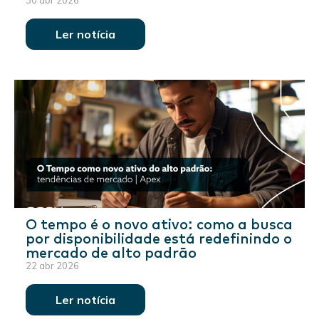
30 abr 2026
Ler notícia
O tempo é o novo ativo: como a busca
por disponibilidade está redefinindo o
mercado de alto padrão
22 abr 2026
Ler notícia