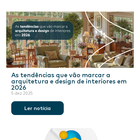
As tendências que vão marcar a
arquitetura e design de interiores em
2026
5 dez 2025
Ler notícia