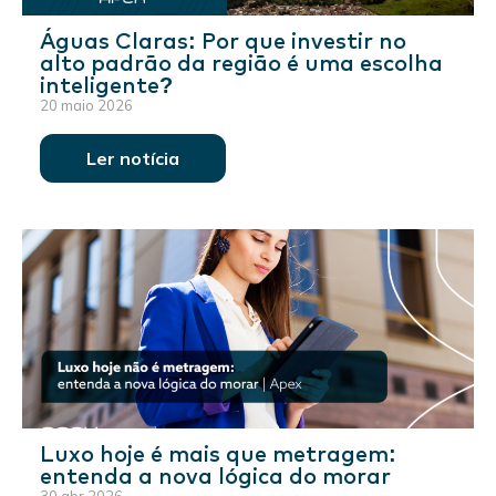
Águas Claras: Por que investir no
alto padrão da região é uma escolha
inteligente?
20 maio 2026
Ler notícia
Luxo hoje é mais que metragem:
entenda a nova lógica do morar