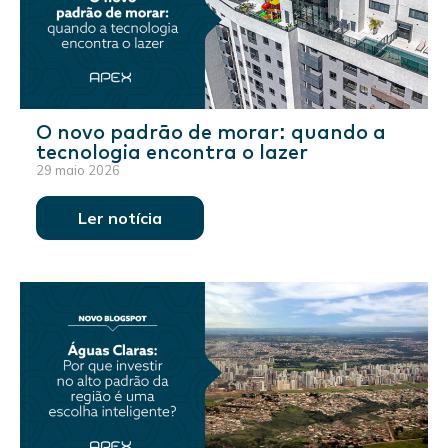
O novo padrão de morar: quando a
tecnologia encontra o lazer
29 maio 2026
Ler notícia