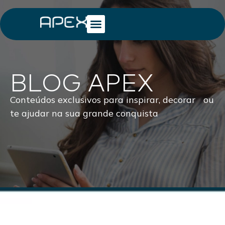
BLOG APEX
Conteúdos exclusivos para inspirar, decorar ou
te ajudar na sua grande conquista