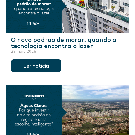
O novo padrão de morar: quando a
tecnologia encontra o lazer
29 maio 2026
Ler notícia