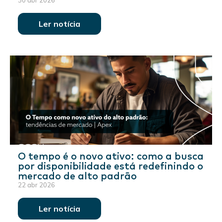
30 abr 2026
Ler notícia
O tempo é o novo ativo: como a busca
por disponibilidade está redefinindo o
mercado de alto padrão
22 abr 2026
Ler notícia