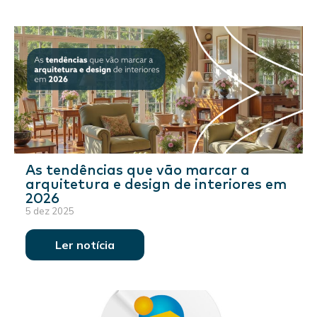
As tendências que vão marcar a
arquitetura e design de interiores em
2026
5 dez 2025
Ler notícia