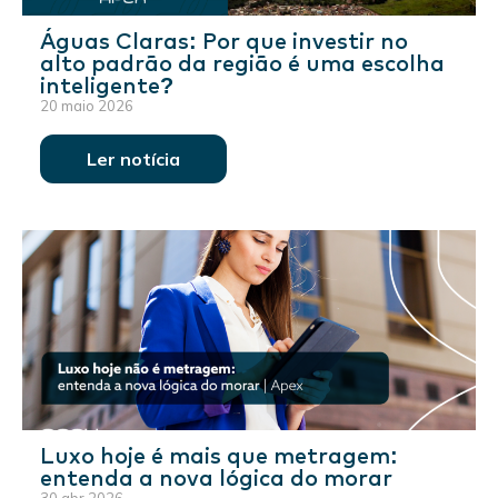
Águas Claras: Por que investir no
alto padrão da região é uma escolha
inteligente?
20 maio 2026
Ler notícia
Luxo hoje é mais que metragem:
entenda a nova lógica do morar