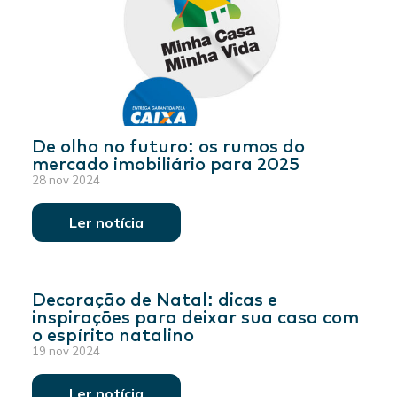
De olho no futuro: os rumos do
mercado imobiliário para 2025
28 nov 2024
Ler notícia
Decoração de Natal: dicas e
inspirações para deixar sua casa com
o espírito natalino
19 nov 2024
Ler notícia